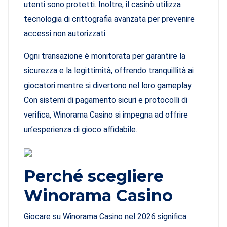
utenti sono protetti. Inoltre, il casinò utilizza
tecnologia di crittografia avanzata per prevenire
accessi non autorizzati.
Ogni transazione è monitorata per garantire la
sicurezza e la legittimità, offrendo tranquillità ai
giocatori mentre si divertono nel loro gameplay.
Con sistemi di pagamento sicuri e protocolli di
verifica, Winorama Casino si impegna ad offrire
un’esperienza di gioco affidabile.
Perché scegliere
Winorama Casino
Giocare su Winorama Casino nel 2026 significa