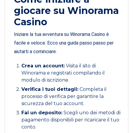
giocare su Winorama
Casino
Iniziare la tua avventura su Winorama Casino è
facile e veloce. Ecco una guida passo passo per
aiutarti a cominciare:
Crea un account:
Visita il sito di
Winorama e registrati compilando il
modulo di iscrizione.
Verifica i tuoi dettagli:
Completa il
processo di verifica per garantire la
sicurezza del tuo account.
Fai un deposito:
Scegli uno dei metodi di
pagamento disponibili per ricaricare il tuo
conto.