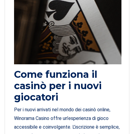
Come funziona il
casinò per i nuovi
giocatori
Per i nuovi arrivati nel mondo dei casinò online,
Winorama Casino offre un’esperienza di gioco
accessibile e coinvolgente. L’iscrizione è semplice,