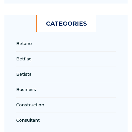
CATEGORIES
Betano
Betflag
Betista
Business
Construction
Consultant