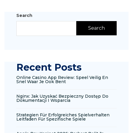
Search
Search
Recent Posts
Online Casino App Review: Speel Veilig En
Snel Waar Je Ook Bent
Nginx: Jak Uzyskać Bezpieczny Dostęp Do
Dokumentacji I Wsparcia
Strategien Für Erfolgreiches Spielverhalten
Leitfaden Für Spezifische Spiele