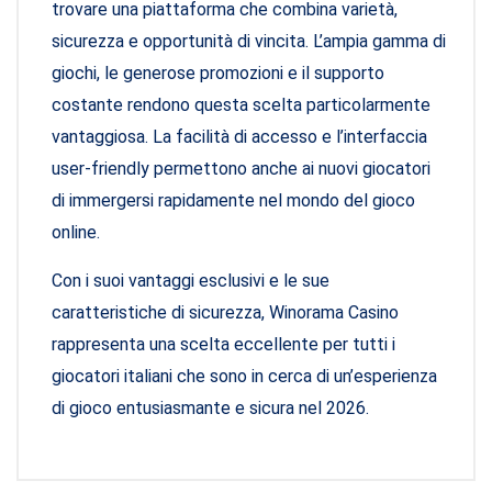
trovare una piattaforma che combina varietà,
sicurezza e opportunità di vincita. L’ampia gamma di
giochi, le generose promozioni e il supporto
costante rendono questa scelta particolarmente
vantaggiosa. La facilità di accesso e l’interfaccia
user-friendly permettono anche ai nuovi giocatori
di immergersi rapidamente nel mondo del gioco
online.
Con i suoi vantaggi esclusivi e le sue
caratteristiche di sicurezza, Winorama Casino
rappresenta una scelta eccellente per tutti i
giocatori italiani che sono in cerca di un’esperienza
di gioco entusiasmante e sicura nel 2026.