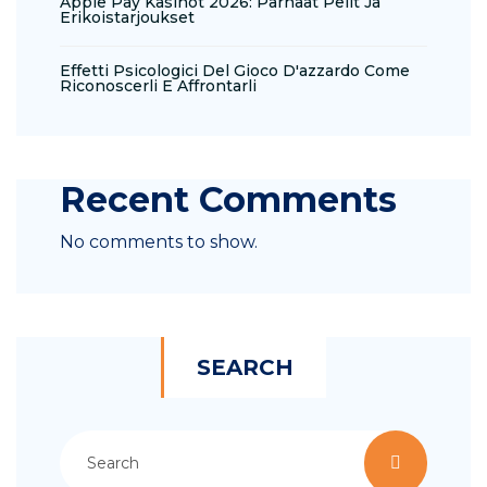
Apple Pay Kasinot 2026: Parhaat Pelit Ja
Erikoistarjoukset
Effetti Psicologici Del Gioco D'azzardo Come
Riconoscerli E Affrontarli
Recent Comments
No comments to show.
SEARCH