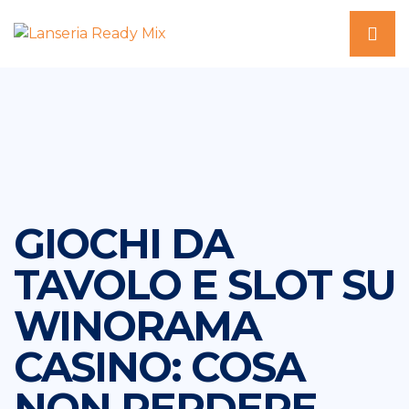
GIOCHI DA
TAVOLO E SLOT SU
WINORAMA
CASINO: COSA
NON PERDERE