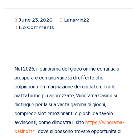
June 23, 2026
LansMix22
No Comments
Nel 2026, il panorama del gioco online continua a
prosperare con una varietà di offerte che
colpiscono l’immaginazione dei giocatori. Tra le
piattaforme più apprezzate, Winorama Casino si
distingue per la sua vasta gamma di giochi,
comprese slot emozionanti e giochi da tavolo
avvincenti, come dimostra il sito
https://winorama-
casino.it/
, dove si possono trovare opportunità di