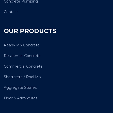
Concrete Pumping
Contact
OUR PRODUCTS
Ready Mix Concrete
Residential Concrete
Commercial Concrete
Shortcrete / Pool Mix
Aggregate Stones
Fiber & Admixtures