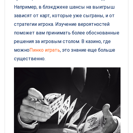
Например, в блэкджеке шансы на выигрыш
зависят от карт, которые уже сыграны, и от
стратегии игрока. Изучение вероятностей
поможет вам принимать более обоснованные
решения за игровым столом. В казино, где
можно
Пинко играть
, это знание еще больше
существенно.