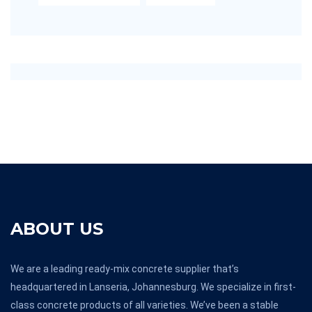
ABOUT US
We are a leading ready-mix concrete supplier that’s
headquartered in Lanseria, Johannesburg. We specialize in first-
class concrete products of all varieties. We’ve been a stable