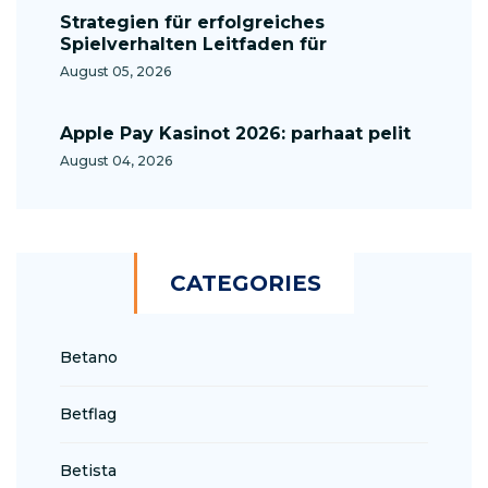
Strategien für erfolgreiches
Spielverhalten Leitfaden für
August 05, 2026
Apple Pay Kasinot 2026: parhaat pelit
August 04, 2026
CATEGORIES
Betano
Betflag
Betista