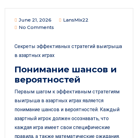
June 21, 2026
LansMix22
No Comments
Секреты эффективных стратегий выигрыша
в азартных играх
Понимание шансов и
вероятностей
Первым шагом к эффективным стратегиям
выигрыша в азартных играх является
понимание шансов и вероятностей. Каждый
азартный игрок должен осознавать, что
каждая игра имеет свои специфические
правила, а также математические ожидания.