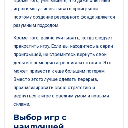
Кроме того, учитывайте, что даже опытные
игроки могут испытывать проигрыши,
поэтому создание резервного фонда является
разумным подходом.
Кроме того, важно учитывать, когда следует
прекратить игру. Если вы находитесь в серии
проигрышей, не стремитесь вернуть свои
деньги с помощью агрессивных ставок. Это
может привести к еще большим потерям.
Вместо этого лучше сделать перерыв,
проанализировать свою стратегию и
вернуться к игре с свежим умом и новыми
силами.
Выбор игр с
наилучшей