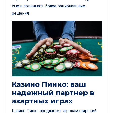
уме и принимать более рациональные
решения.
Казино Пинко: ваш
надежный партнер в
азартных играх
Казино Пинко предлагает игрокам широкий