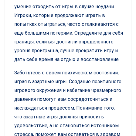
умение отходить от игры в случае неудачи.
Игроки, которые продолжают играть в
попытках отыграться, часто сталкиваются с
еще большими потерями. Определите для себя
границы: если вы достигли определенного
уровня проигрыша, лучше прекратить игру и
дать себе время на отдых и восстановление.
Заботьтесь о своем психическом состоянии,
играя в азартные игры. Создание позитивного
игрового окружения и избегание чрезмерного
давления помогут вам сосредоточиться и
наслаждаться процессом. Понимание того,
что азартные игры должны приносить
удовольствие, а не становиться источником
стресса, поможет вам оставаться в здравом