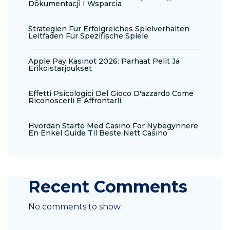
Dokumentacji I Wsparcia
Strategien Für Erfolgreiches Spielverhalten
Leitfaden Für Spezifische Spiele
Apple Pay Kasinot 2026: Parhaat Pelit Ja
Erikoistarjoukset
Effetti Psicologici Del Gioco D'azzardo Come
Riconoscerli E Affrontarli
Hvordan Starte Med Casino For Nybegynnere
En Enkel Guide Til Beste Nett Casino
Recent Comments
No comments to show.