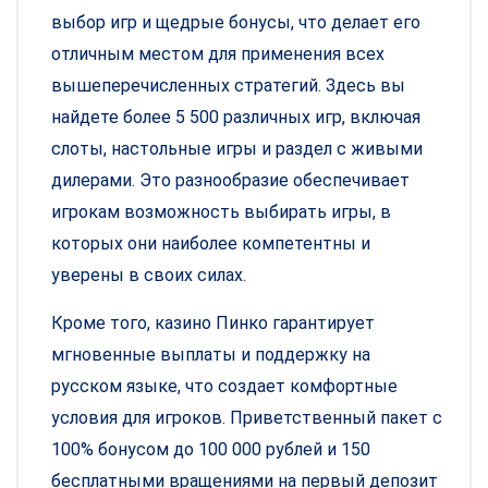
выбор игр и щедрые бонусы, что делает его
отличным местом для применения всех
вышеперечисленных стратегий. Здесь вы
найдете более 5 500 различных игр, включая
слоты, настольные игры и раздел с живыми
дилерами. Это разнообразие обеспечивает
игрокам возможность выбирать игры, в
которых они наиболее компетентны и
уверены в своих силах.
Кроме того, казино Пинко гарантирует
мгновенные выплаты и поддержку на
русском языке, что создает комфортные
условия для игроков. Приветственный пакет с
100% бонусом до 100 000 рублей и 150
бесплатными вращениями на первый депозит