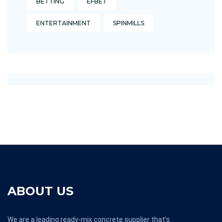
BETTING
EFBET
ENTERTAINMENT
SPINMILLS
ABOUT US
We are a leading ready-mix concrete supplier that’s