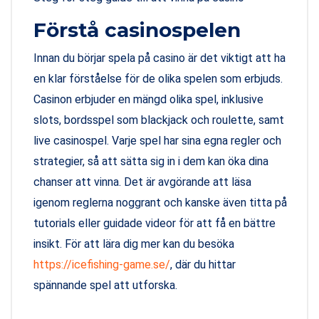
Förstå casinospelen
Innan du börjar spela på casino är det viktigt att ha
en klar förståelse för de olika spelen som erbjuds.
Casinon erbjuder en mängd olika spel, inklusive
slots, bordsspel som blackjack och roulette, samt
live casinospel. Varje spel har sina egna regler och
strategier, så att sätta sig in i dem kan öka dina
chanser att vinna. Det är avgörande att läsa
igenom reglerna noggrant och kanske även titta på
tutorials eller guidade videor för att få en bättre
insikt. För att lära dig mer kan du besöka
https://icefishing-game.se/
, där du hittar
spännande spel att utforska.