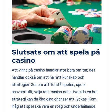
Slutsats om att spela på
casino
Att vinna på casino handlar inte bara om tur; det
handlar också om att ha rätt kunskap och
strategier. Genom att förstå spelen, spela
ansvarsfullt, välja rätt casino och utveckla en bra
strategi kan du öka dina chanser att lyckas. Kom
ihåg att spel ska vara en rolig och underhållande