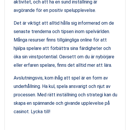
aktivitet, och att ha en sund inställning är
avgörande för en positiv spelupplevelse.
Det är viktigt att alltid hålla sig informerad om de
senaste trenderna och tipsen inom spelvärlden.
Många resurser finns tillgängliga online för att
hjälpa spelare att förbättra sina färdigheter och
öka sin vinstpotential. Oavsett om du är nybörjare
eller erfaren spelare, finns det alltid mer att lära.
Avslutningsvis, kom ihåg att spel är en form av
underhållning. Ha kul, spela ansvarigt och njut av
processen. Med rätt inställning och strategi kan du
skapa en spännande och givande upplevelse på
casinot. Lycka till!