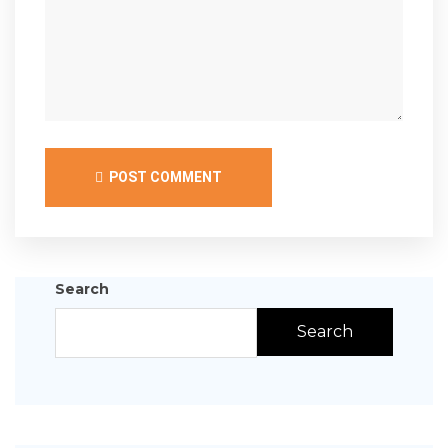
POST COMMENT
Search
Search