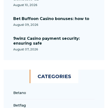
August 10, 2026
Bet Buffoon Casino bonuses: how to
August 09, 2026
9winz Casino payment security:
ensuring safe
August 07, 2026
CATEGORIES
Betano
Betflag