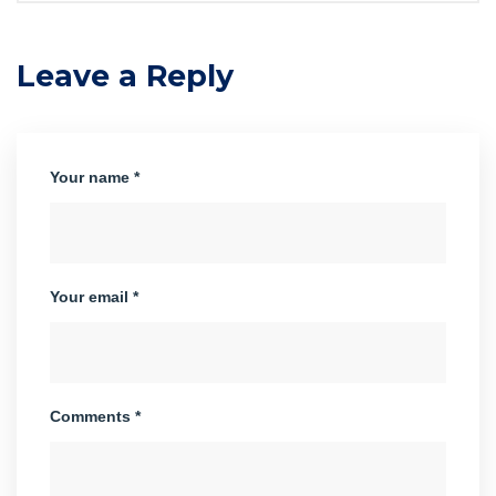
Leave a Reply
Your name *
Your email *
Comments *