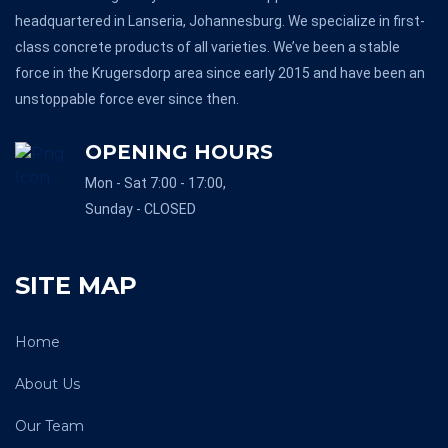
headquartered in Lanseria, Johannesburg. We specialize in first-
class concrete products of all varieties. We’ve been a stable
force in the Krugersdorp area since early 2015 and have been an
unstoppable force ever since then.
OPENING HOURS
Mon - Sat 7:00 - 17:00,
Sunday - CLOSED
SITE MAP
Home
About Us
Our Team