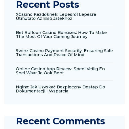
Recent Posts
XCasino Kezdőknek: Lépésről Lépésre
Útmutató Az Első Játékhoz
Bet Buffoon Casino Bonuses: How To Make
The Most Of Your Gaming Journey
9winz Casino Payment Security: Ensuring Safe
Transactions And Peace Of Mind
Online Casino App Review: Speel Veilig En
Snel Waar Je Ook Bent
Nginx: Jak Uzyskać Bezpieczny Dostęp Do
Dokumentacji I Wsparcia
Recent Comments