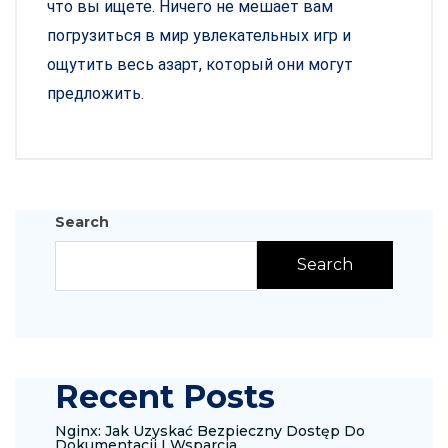
что вы ищете. Ничего не мешает вам
погрузиться в мир увлекательных игр и
ощутить весь азарт, который они могут
предложить.
Search
Search
Recent Posts
Nginx: Jak Uzyskać Bezpieczny Dostęp Do
Dokumentacji I Wsparcia