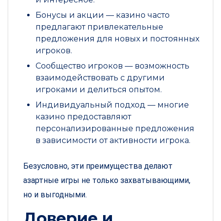
Бонусы и акции — казино часто
предлагают привлекательные
предложения для новых и постоянных
игроков.
Сообщество игроков — возможность
взаимодействовать с другими
игроками и делиться опытом.
Индивидуальный подход — многие
казино предоставляют
персонализированные предложения
в зависимости от активности игрока.
Безусловно, эти преимущества делают
азартные игры не только захватывающими,
но и выгодными.
Доверие и