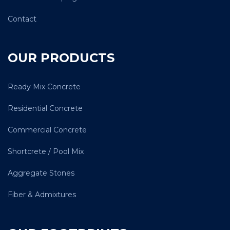
Contact
OUR PRODUCTS
Ready Mix Concrete
Residential Concrete
Commercial Concrete
Shortcrete / Pool Mix
Aggregate Stones
Fiber & Admixtures