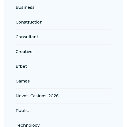
Business
Construction
Consultant
Creative
Efbet
Games
Novos-Casinos-2026
Public
Technology