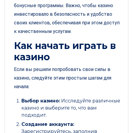
бонусные программы. Важно, чтобы казино
инвестировало в безопасность и удобство
своих клиентов, обеспечивая при этом доступ
к качественным услугам.
Как начать играть в
казино
Если вы решили попробовать свои силы в
казино, следуйте этим простым шагам для
начала:
Выбор казино:
Исследуйте различные
казино и выберите то, что вам
подходит.
Создание аккаунта:
Зарегистрируйтесь, заполнив