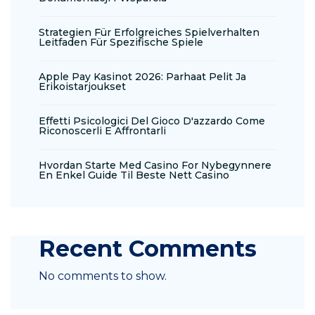
Strategien Für Erfolgreiches Spielverhalten
Leitfaden Für Spezifische Spiele
Apple Pay Kasinot 2026: Parhaat Pelit Ja
Erikoistarjoukset
Effetti Psicologici Del Gioco D'azzardo Come
Riconoscerli E Affrontarli
Hvordan Starte Med Casino For Nybegynnere
En Enkel Guide Til Beste Nett Casino
Recent Comments
No comments to show.