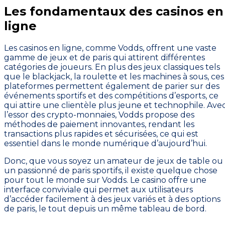
Les fondamentaux des casinos en
ligne
Les casinos en ligne, comme Vodds, offrent une vaste
gamme de jeux et de paris qui attirent différentes
catégories de joueurs. En plus des jeux classiques tels
que le blackjack, la roulette et les machines à sous, ces
plateformes permettent également de parier sur des
événements sportifs et des compétitions d’esports, ce
qui attire une clientèle plus jeune et technophile. Ave
l’essor des crypto-monnaies, Vodds propose des
méthodes de paiement innovantes, rendant les
transactions plus rapides et sécurisées, ce qui est
essentiel dans le monde numérique d’aujourd’hui.
Donc, que vous soyez un amateur de jeux de table ou
un passionné de paris sportifs, il existe quelque chose
pour tout le monde sur Vodds. Le casino offre une
interface conviviale qui permet aux utilisateurs
d’accéder facilement à des jeux variés et à des options
de paris, le tout depuis un même tableau de bord.