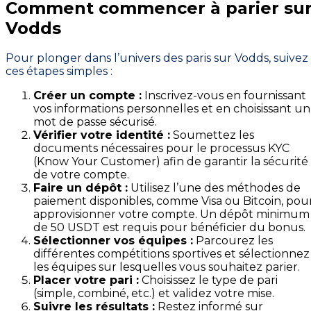
Comment commencer à parier su
Vodds
Pour plonger dans l’univers des paris sur Vodds, suivez
ces étapes simples :
Créer un compte :
Inscrivez-vous en fournissant
vos informations personnelles et en choisissant un
mot de passe sécurisé.
Vérifier votre identité :
Soumettez les
documents nécessaires pour le processus KYC
(Know Your Customer) afin de garantir la sécurité
de votre compte.
Faire un dépôt :
Utilisez l’une des méthodes de
paiement disponibles, comme Visa ou Bitcoin, pou
approvisionner votre compte. Un dépôt minimum
de 50 USDT est requis pour bénéficier du bonus.
Sélectionner vos équipes :
Parcourez les
différentes compétitions sportives et sélectionnez
les équipes sur lesquelles vous souhaitez parier.
Placer votre pari :
Choisissez le type de pari
(simple, combiné, etc.) et validez votre mise.
Suivre les résultats :
Restez informé sur