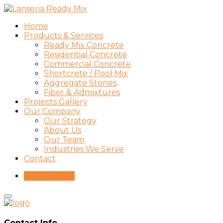
Home
Products & Services
Ready Mix Concrete
Residential Concrete
Commercial Concrete
Shortcrete / Pool Mix
Aggregate Stones
Fiber & Admixtures
Projects Gallery
Our Company
Our Strategy
About Us
Our Team
Industries We Serve
Contact
Get A Quote
Contact Info