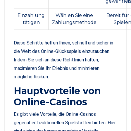
gewährlei
Einzahlung
Wählen Sie eine
Bereit für
tätigen
Zahlungsmethode
Spiele
Diese Schritte helfen Ihnen, schnell und sicher in
die Welt des Online-Glücksspiels einzutauchen.
Indem Sie sich an diese Richtlinien halten,
maximieren Sie Ihr Erlebnis und minimieren
mögliche Risiken.
Hauptvorteile von
Online-Casinos
Es gibt viele Vorteile, die Online-Casinos
gegenüber traditionellen Spielstätten bieten. Hier