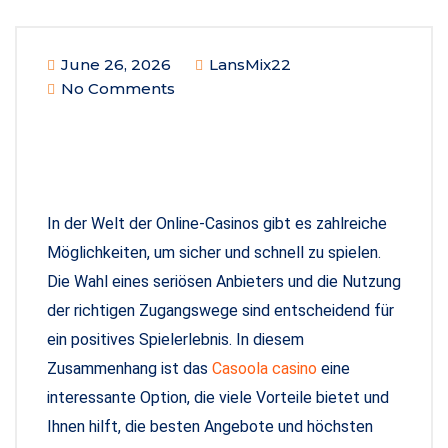
June 26, 2026
LansMix22
No Comments
In der Welt der Online-Casinos gibt es zahlreiche
Möglichkeiten, um sicher und schnell zu spielen.
Die Wahl eines seriösen Anbieters und die Nutzung
der richtigen Zugangswege sind entscheidend für
ein positives Spielerlebnis. In diesem
Zusammenhang ist das
Casoola casino
eine
interessante Option, die viele Vorteile bietet und
Ihnen hilft, die besten Angebote und höchsten