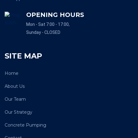
OPENING HOURS
Mon - Sat 7:00 - 17:00,
Sunday - CLOSED
SITE MAP
Home
About Us
Our Team
Our Strategy
Concrete Pumping