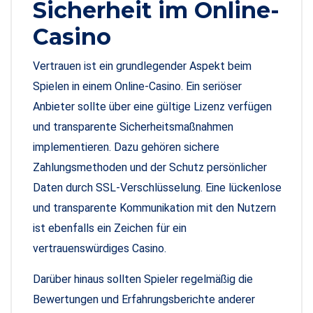
Sicherheit im Online-
Casino
Vertrauen ist ein grundlegender Aspekt beim
Spielen in einem Online-Casino. Ein seriöser
Anbieter sollte über eine gültige Lizenz verfügen
und transparente Sicherheitsmaßnahmen
implementieren. Dazu gehören sichere
Zahlungsmethoden und der Schutz persönlicher
Daten durch SSL-Verschlüsselung. Eine lückenlose
und transparente Kommunikation mit den Nutzern
ist ebenfalls ein Zeichen für ein
vertrauenswürdiges Casino.
Darüber hinaus sollten Spieler regelmäßig die
Bewertungen und Erfahrungsberichte anderer