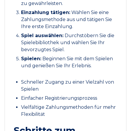
zu gewährleisten.
Einzahlung tätigen:
Wählen Sie eine
Zahlungsmethode aus und tätigen Sie
Ihre erste Einzahlung.
Spiel auswählen:
Durchstöbern Sie die
Spielebibliothek und wählen Sie Ihr
bevorzugtes Spiel.
Spielen:
Beginnen Sie mit dem Spielen
und genießen Sie Ihr Erlebnis.
Schneller Zugang zu einer Vielzahl von
Spielen
Einfacher Registrierungsprozess
Vielfältige Zahlungsmethoden für mehr
Flexibilität
Schritte zum