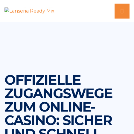
OFFIZIELLE
ZUGANGSWEGE
ZUM ONLINE-
CASINO: SICHER
UND SCHNELL