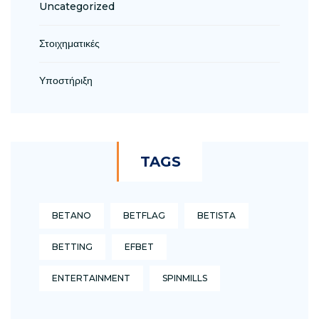
Uncategorized
Στοιχηματικές
Υποστήριξη
TAGS
BETANO
BETFLAG
BETISTA
BETTING
EFBET
ENTERTAINMENT
SPINMILLS