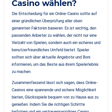
Casino wählen?
Die Entscheidung für ein Online-Casino sollte auf
einer gründlichen Überprüfung aller oben
genannten Faktoren basieren. Es ist wichtig, den
passenden Anbieter zu wählen, der nicht nur eine
Vielzahl von Spielen, sondern auch ein sicheres und
benutzerfreundliches Umfeld bietet. Spieler
sollten sich über aktuelle Angebote und Boni
informieren, um das Beste aus ihrem Spielerlebnis
zu machen.
Zusammenfassend lässt sich sagen, dass Online-
Casinos eine spannende und sichere Möglichkeit
bieten, Glücksspiele bequem von zu Hause aus zu
genießen. Indem Sie die richtigen Schritte
befolgen und ein vertrauenswürdiges Casino