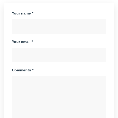
Your name *
Your email *
Comments *