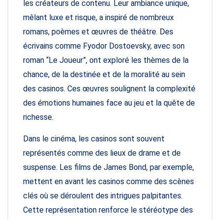
les créateurs de contenu. Leur ambiance unique,
mêlant luxe et risque, a inspiré de nombreux
romans, poèmes et œuvres de théâtre. Des
écrivains comme Fyodor Dostoevsky, avec son
roman “Le Joueur”, ont exploré les thèmes de la
chance, de la destinée et de la moralité au sein
des casinos. Ces œuvres soulignent la complexité
des émotions humaines face au jeu et la quête de
richesse.
Dans le cinéma, les casinos sont souvent
représentés comme des lieux de drame et de
suspense. Les films de James Bond, par exemple,
mettent en avant les casinos comme des scènes
clés où se déroulent des intrigues palpitantes.
Cette représentation renforce le stéréotype des