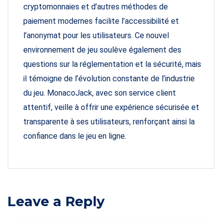
cryptomonnaies et d’autres méthodes de
paiement modernes facilite l’accessibilité et
l’anonymat pour les utilisateurs. Ce nouvel
environnement de jeu soulève également des
questions sur la réglementation et la sécurité, mais
il témoigne de l’évolution constante de l’industrie
du jeu. MonacoJack, avec son service client
attentif, veille à offrir une expérience sécurisée et
transparente à ses utilisateurs, renforçant ainsi la
confiance dans le jeu en ligne.
Leave a Reply