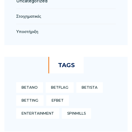
Uncategorized
Στοιχηματικές
Υποστήριξη
TAGS
BETANO
BETFLAG
BETISTA
BETTING
EFBET
ENTERTAINMENT
SPINMILLS