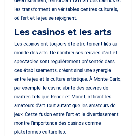
divertissement, renforcent l’attrait des casinos et
les transforment en véritables centres culturels,
où l’art et le jeu se rejoignent.
Les casinos et les arts
Les casinos ont toujours été étroitement liés au
monde des arts. De nombreuses œuvres d’art et
spectacles sont régulièrement présentés dans
ces établissements, créant ainsi une synergie
entre le jeu et la culture artistique. À Monte-Carlo,
par exemple, le casino abrite des œuvres de
maîtres tels que Renoir et Monet, attirant les
amateurs d’art tout autant que les amateurs de
jeux. Cette fusion entre l’art et le divertissement
montre l’importance des casinos comme
plateformes culturelles.