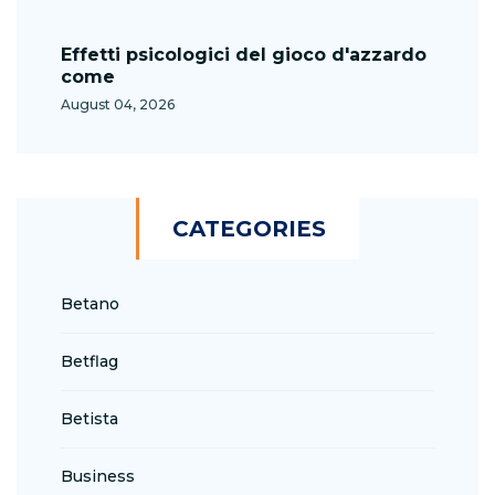
Effetti psicologici del gioco d'azzardo
come
August 04, 2026
CATEGORIES
Betano
Betflag
Betista
Business