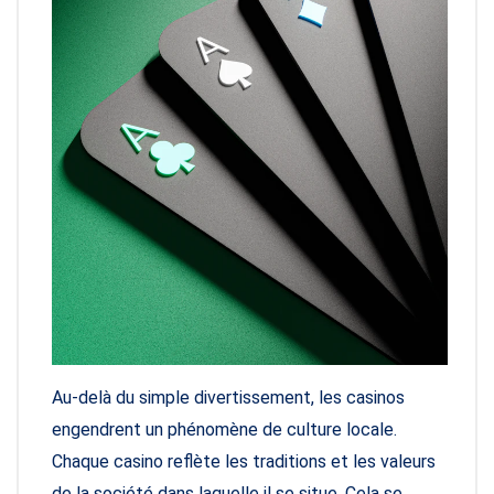
Au-delà du simple divertissement, les casinos
engendrent un phénomène de culture locale.
Chaque casino reflète les traditions et les valeurs
de la société dans laquelle il se situe. Cela se