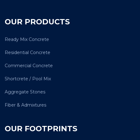
OUR PRODUCTS
Ready Mix Concrete
Residential Concrete
Commercial Concrete
Shortcrete / Pool Mix
Aggregate Stones
Fiber & Admixtures
OUR FOOTPRINTS