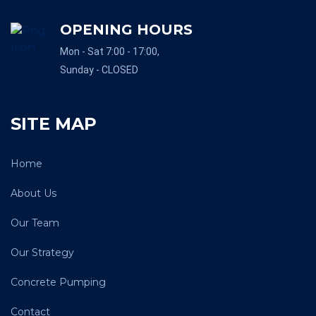
OPENING HOURS
Mon - Sat 7:00 - 17:00,
Sunday - CLOSED
SITE MAP
Home
About Us
Our Team
Our Strategy
Concrete Pumping
Contact