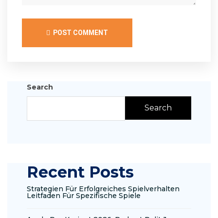
POST COMMENT
Search
Search
Recent Posts
Strategien Für Erfolgreiches Spielverhalten
Leitfaden Für Spezifische Spiele