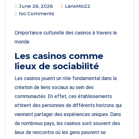
June 26, 2026
LansMix22
No Comments
L'importance culturelle des casinos à travers le
monde
Les casinos comme
lieux de sociabilité
Les casinos jouent un rôle fondamental dans la
création de liens sociaux au sein des
communautés. En effet, ces établissements
attirent des personnes de différents horizons qui
viennent partager des expériences uniques. Dans
de nombreux pays, les casinos sont souvent des
lieux de rencontre où les gens peuvent se