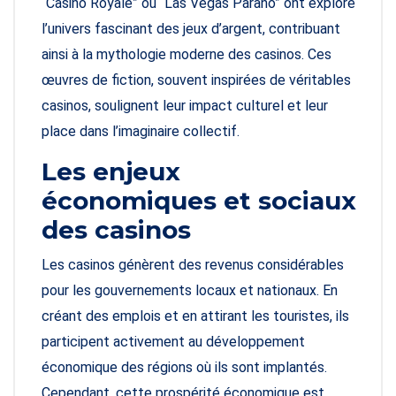
“Casino Royale” ou “Las Vegas Parano” ont exploré
l’univers fascinant des jeux d’argent, contribuant
ainsi à la mythologie moderne des casinos. Ces
œuvres de fiction, souvent inspirées de véritables
casinos, soulignent leur impact culturel et leur
place dans l’imaginaire collectif.
Les enjeux
économiques et sociaux
des casinos
Les casinos génèrent des revenus considérables
pour les gouvernements locaux et nationaux. En
créant des emplois et en attirant les touristes, ils
participent activement au développement
économique des régions où ils sont implantés.
Cependant, cette prospérité économique est