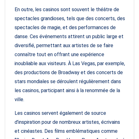
En outre, les casinos sont souvent le théâtre de
spectacles grandioses, tels que des concerts, des
spectacles de magie, et des performances de
danse. Ces événements attirent un public large et
diversifié, permettant aux artistes de se faire
connaître tout en offrant une expérience
inoubliable aux visiteurs. À Las Vegas, par exemple,
des productions de Broadway et des concerts de
stars mondiales se déroulent régulièrement dans
les casinos, participant ainsi à la renommée de la
ville.
Les casinos servent également de source
d’inspiration pour de nombreux artistes, écrivains
et cinéastes. Des films emblématiques comme