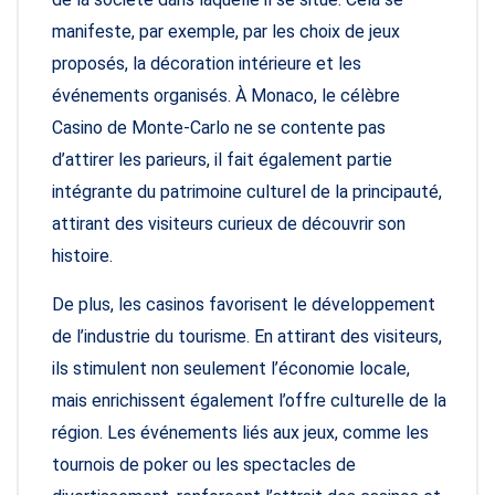
manifeste, par exemple, par les choix de jeux
proposés, la décoration intérieure et les
événements organisés. À Monaco, le célèbre
Casino de Monte-Carlo ne se contente pas
d’attirer les parieurs, il fait également partie
intégrante du patrimoine culturel de la principauté,
attirant des visiteurs curieux de découvrir son
histoire.
De plus, les casinos favorisent le développement
de l’industrie du tourisme. En attirant des visiteurs,
ils stimulent non seulement l’économie locale,
mais enrichissent également l’offre culturelle de la
région. Les événements liés aux jeux, comme les
tournois de poker ou les spectacles de