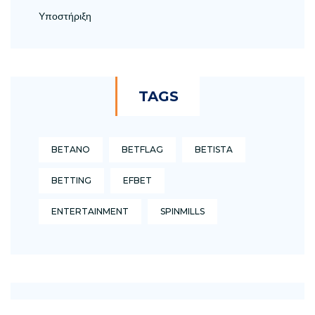
Υποστήριξη
TAGS
BETANO
BETFLAG
BETISTA
BETTING
EFBET
ENTERTAINMENT
SPINMILLS