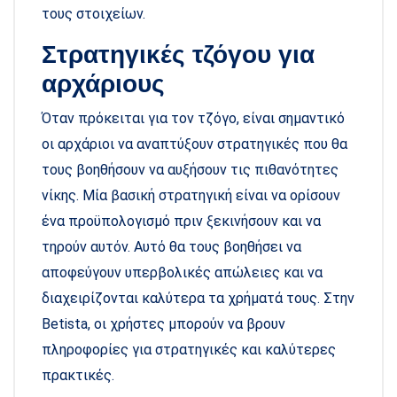
τους στοιχείων.
Στρατηγικές τζόγου για
αρχάριους
Όταν πρόκειται για τον τζόγο, είναι σημαντικό
οι αρχάριοι να αναπτύξουν στρατηγικές που θα
τους βοηθήσουν να αυξήσουν τις πιθανότητες
νίκης. Μία βασική στρατηγική είναι να ορίσουν
ένα προϋπολογισμό πριν ξεκινήσουν και να
τηρούν αυτόν. Αυτό θα τους βοηθήσει να
αποφεύγουν υπερβολικές απώλειες και να
διαχειρίζονται καλύτερα τα χρήματά τους. Στην
Betista, οι χρήστες μπορούν να βρουν
πληροφορίες για στρατηγικές και καλύτερες
πρακτικές.