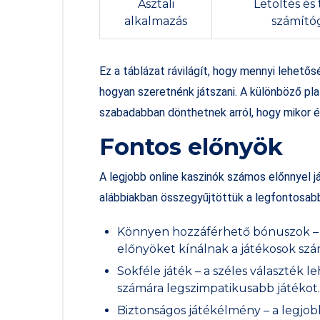
Asztali
Letöltés és 
alkalmazás
számító
Ez a táblázat rávilágít, hogy mennyi lehető
hogyan szeretnénk játszani. A különböző p
szabadabban dönthetnek arról, hogy mikor és
Fontos előnyök
A legjobb online kaszinók számos előnnyel j
alábbiakban összegyűjtöttük a legfontosab
Könnyen hozzáférhető bónuszok – 
előnyöket kínálnak a játékosok szá
Sokféle játék – a széles választék l
számára legszimpatikusabb játékot.
Biztonságos játékélmény – a legjo