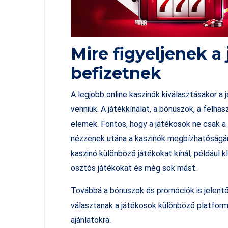
Mire figyeljenek a
befizetnek
A legjobb online kaszinók kiválasztásakor 
venniük. A játékkínálat, a bónuszok, a felh
elemek. Fontos, hogy a játékosok ne csak a
nézzenek utána a kaszinók megbízhatóságána
kaszinó különböző játékokat kínál, például k
osztós játékokat és még sok mást.
Továbbá a bónuszok és promóciók is jelentő
választanak a játékosok különböző platformo
ajánlatokra.