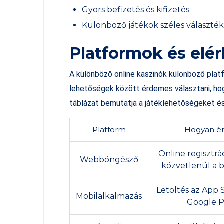
Gyors befizetés és kifizetés
Különböző játékok széles választé
Platformok és elé
A különböző online kaszinók különböző plat
lehetőségek között érdemes választani, hog
táblázat bemutatja a játéklehetőségeket és
Platform
Hogyan ér
Online regisztrác
Webböngésző
közvetlenül a
Letöltés az App 
Mobilalkalmazás
Google P