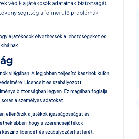
k védik a játékosok adatainak biztonságát.
hatékony segítség a felmerülő problémák
hogy a játékosok élvezhessék a lehetőségeket és
kínálnak.
ság
nók világában. A legjobban teljesítő kaszinók külön
 védelmére. Licencelt és szabályozott
élménye biztonságban legyen. Ez magában foglalja
k során a személyes adatokat.
n ellenőrzik a játékok igazságosságát és
ehetnek abban, hogy a szerencsejátékok
 kaszinó licencét és szabályozási hátterét,