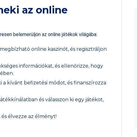
eki az online
resen belemerüljön az online játékok világába:
megbízható online kaszinót, és regisztráljon
ükséges információkat, és ellenőrizze, hogy
kében.
i a kívánt befizetési módot, és finanszírozza
tékkínálatban és válasszon ki egy játékot,
t, és élvezze az élményt!