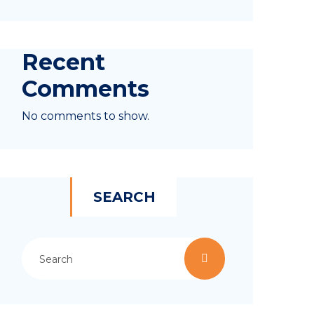
Recent
Comments
No comments to show.
SEARCH