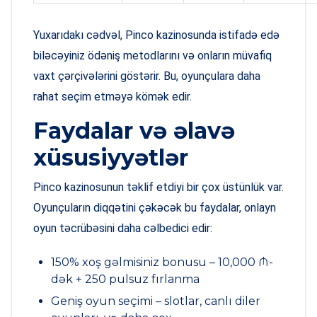
Yuxarıdakı cədvəl, Pinco kazinosunda istifadə edə
biləcəyiniz ödəniş metodlarını və onların müvafiq
vaxt çərçivələrini göstərir. Bu, oyunçulara daha
rahat seçim etməyə kömək edir.
Faydalar və əlavə
xüsusiyyətlər
Pinco kazinosunun təklif etdiyi bir çox üstünlük var.
Oyunçuların diqqətini çəkəcək bu faydalar, onlayn
oyun təcrübəsini daha cəlbedici edir:
150% xoş gəlmisiniz bonusu – 10,000 ₼-
dək + 250 pulsuz fırlanma
Geniş oyun seçimi – slotlar, canlı diler