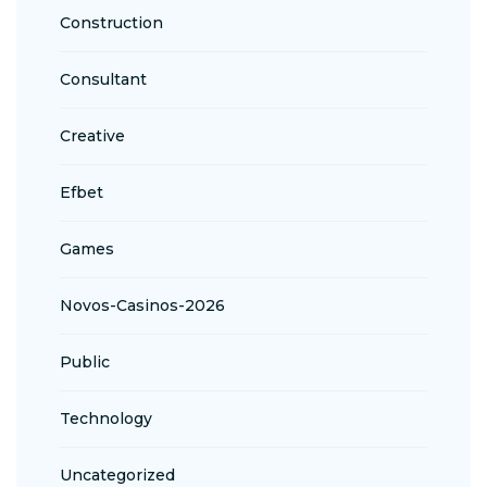
Construction
Consultant
Creative
Efbet
Games
Novos-Casinos-2026
Public
Technology
Uncategorized