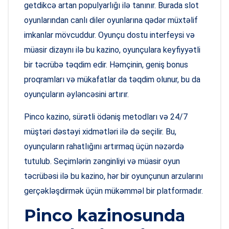
getdikcə artan populyarlığı ilə tanınır. Burada slot
oyunlarından canlı diler oyunlarına qədər müxtəlif
imkanlar mövcuddur. Oyunçu dostu interfeysi və
müasir dizaynı ilə bu kazino, oyunçulara keyfiyyətli
bir təcrübə təqdim edir. Həmçinin, geniş bonus
proqramları və mükafatlar da təqdim olunur, bu da
oyunçuların əyləncəsini artırır.
Pinco kazino, sürətli ödəniş metodları və 24/7
müştəri dəstəyi xidmətləri ilə də seçilir. Bu,
oyunçuların rahatlığını artırmaq üçün nəzərdə
tutulub. Seçimlərin zənginliyi və müasir oyun
təcrübəsi ilə bu kazino, hər bir oyunçunun arzularını
gerçəkləşdirmək üçün mükəmməl bir platformadır.
Pinco kazinosunda