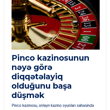
Pinco kazinosunun
nəyə görə
diqqətəlayiq
olduğunu başa
düşmək
Pinco kazinosu, onlayn kazino oyunları sahəsində