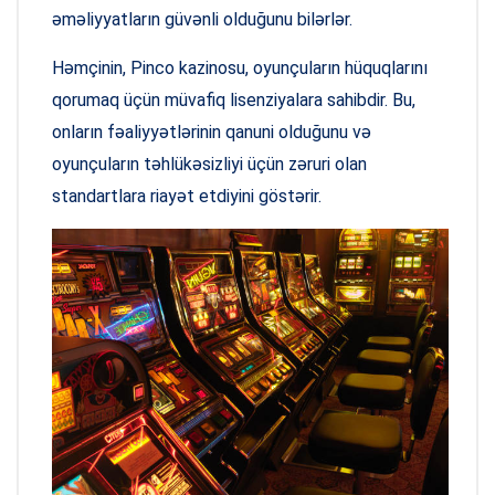
əməliyyatların güvənli olduğunu bilərlər.
Həmçinin, Pinco kazinosu, oyunçuların hüquqlarını
qorumaq üçün müvafiq lisenziyalara sahibdir. Bu,
onların fəaliyyətlərinin qanuni olduğunu və
oyunçuların təhlükəsizliyi üçün zəruri olan
standartlara riayət etdiyini göstərir.