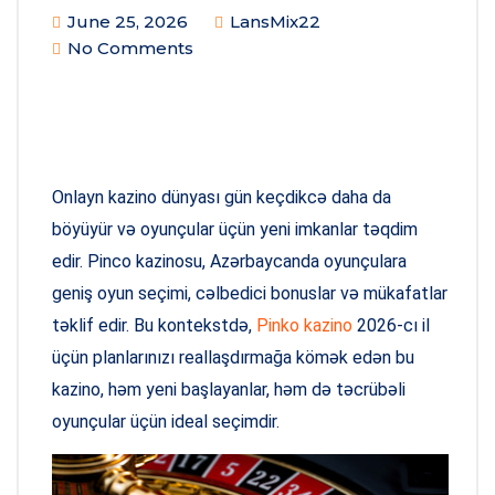
June 25, 2026
LansMix22
No Comments
Onlayn kazino dünyası gün keçdikcə daha da
böyüyür və oyunçular üçün yeni imkanlar təqdim
edir. Pinco kazinosu, Azərbaycanda oyunçulara
geniş oyun seçimi, cəlbedici bonuslar və mükafatlar
təklif edir. Bu kontekstdə,
Pinko kazino
2026-cı il
üçün planlarınızı reallaşdırmağa kömək edən bu
kazino, həm yeni başlayanlar, həm də təcrübəli
oyunçular üçün ideal seçimdir.