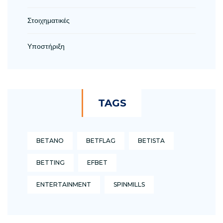
Στοιχηματικές
Υποστήριξη
TAGS
BETANO
BETFLAG
BETISTA
BETTING
EFBET
ENTERTAINMENT
SPINMILLS