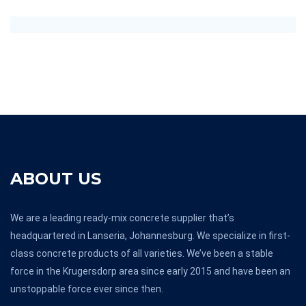
ABOUT US
We are a leading ready-mix concrete supplier that’s
headquartered in Lanseria, Johannesburg. We specialize in first-
class concrete products of all varieties. We’ve been a stable
force in the Krugersdorp area since early 2015 and have been an
unstoppable force ever since then.